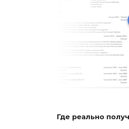
Где реально полу