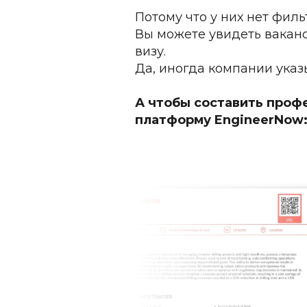
Потому что у них нет филь
Вы можете увидеть ваканс
визу.
Да, иногда компании указы
А чтобы составить проф
платформу EngineerNow